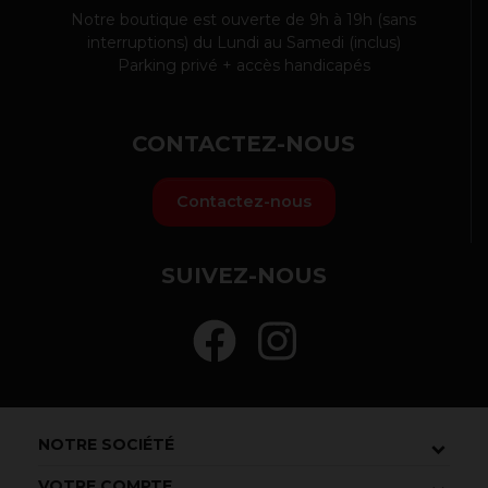
Notre boutique est ouverte de 9h à 19h (sans
interruptions) du Lundi au Samedi (inclus)
Parking privé + accès handicapés
CONTACTEZ-NOUS
Contactez-nous
SUIVEZ-NOUS
NOTRE SOCIÉTÉ
VOTRE COMPTE