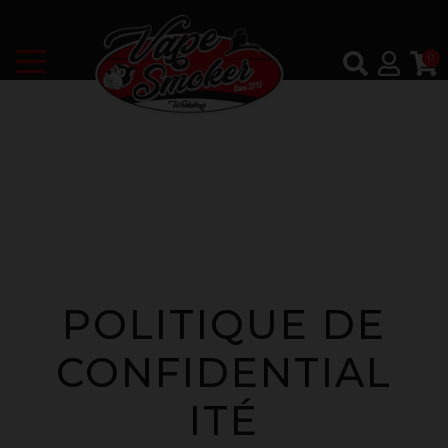
0
POLITIQUE DE
CONFIDENTIAL
ITÉ