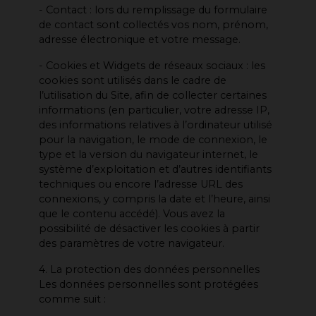
- Contact : lors du remplissage du formulaire
de contact sont collectés vos nom, prénom,
adresse électronique et votre message.
- Cookies et Widgets de réseaux sociaux : les
cookies sont utilisés dans le cadre de
l’utilisation du Site, afin de collecter certaines
informations (en particulier, votre adresse IP,
des informations relatives à l’ordinateur utilisé
pour la navigation, le mode de connexion, le
type et la version du navigateur internet, le
système d’exploitation et d’autres identifiants
techniques ou encore l’adresse URL des
connexions, y compris la date et l’heure, ainsi
que le contenu accédé). Vous avez la
possibilité de désactiver les cookies à partir
des paramètres de votre navigateur.
4. La protection des données personnelles
Les données personnelles sont protégées
comme suit :