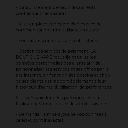
- L’établissement de devis, documents
contractuels, facturation,
- Mise en place et gestion d’un espace de
communication entre utilisateurs du site,
- Fourniture d’une assistance utilisateurs,
- Gestion des services de paiement, LA
BOUTIQUE VAPE recueille et utilise les
données personnelles des clients afin de
personnaliser ses services et ses offres par le
site internet, en fonction des besoins et choix
de ses clients par rapport également à leur
historique d’achat, d’utilisation, de préférences
6. L’accès aux données personnelles par
l’utilisateur Vous disposez des droits suivants :
- Demander la mise à jour de vos données si
celles-ci sont inexactes,