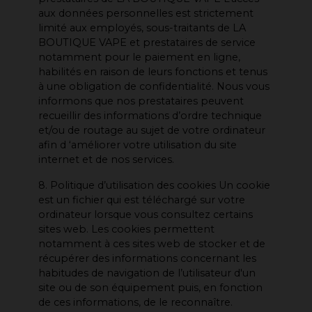
aux données personnelles est strictement
limité aux employés, sous-traitants de LA
BOUTIQUE VAPE et prestataires de service
notamment pour le paiement en ligne,
habilités en raison de leurs fonctions et tenus
à une obligation de confidentialité. Nous vous
informons que nos prestataires peuvent
recueillir des informations d’ordre technique
et/ou de routage au sujet de votre ordinateur
afin d ‘améliorer votre utilisation du site
internet et de nos services.
8. Politique d’utilisation des cookies Un cookie
est un fichier qui est téléchargé sur votre
ordinateur lorsque vous consultez certains
sites web. Les cookies permettent
notamment à ces sites web de stocker et de
récupérer des informations concernant les
habitudes de navigation de l’utilisateur d'un
site ou de son équipement puis, en fonction
de ces informations, de le reconnaître.