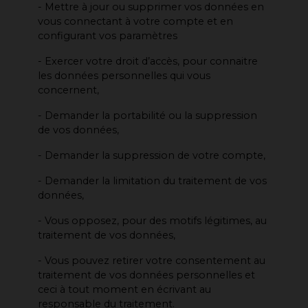
- Mettre à jour ou supprimer vos données en
vous connectant à votre compte et en
configurant vos paramètres
- Exercer votre droit d’accès, pour connaitre
les données personnelles qui vous
concernent,
- Demander la portabilité ou la suppression
de vos données,
- Demander la suppression de votre compte,
- Demander la limitation du traitement de vos
données,
- Vous opposez, pour des motifs légitimes, au
traitement de vos données,
- Vous pouvez retirer votre consentement au
traitement de vos données personnelles et
ceci à tout moment en écrivant au
responsable du traitement.