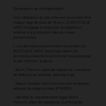
Déclaration de confidentialité
Tout utilisateur du site internet reconnaît être
majeur, âgé de plus de 18 ans. LA BOUTIQUE
VAPE s’engage à respecter la législation
relative à la protection des données
personnelles.
1. Les données personnelles recueillies LA
BOUTIQUE VAPE reconnaît traiter les
données à caractère personnel recueillies par
le site internet, à savoir :
- Nom, Prénom, date de naissance, numéros
de téléphone, adresse, adresse mail,
- Raison sociale, nom commercial, enseigne,
adresse du siège sociale, N°SIREN,
- Identité du représentant légal, Nom,
Prénom, date de naissance, numéros de