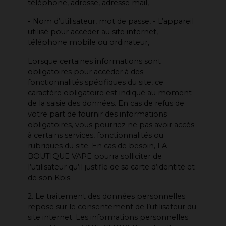
téléphone, adresse, adresse mail,
- Nom d’utilisateur, mot de passe, - L’appareil
utilisé pour accéder au site internet,
téléphone mobile ou ordinateur,
Lorsque certaines informations sont
obligatoires pour accéder à des
fonctionnalités spécifiques du site, ce
caractère obligatoire est indiqué au moment
de la saisie des données. En cas de refus de
votre part de fournir des informations
obligatoires, vous pourriez ne pas avoir accès
à certains services, fonctionnalités ou
rubriques du site. En cas de besoin, LA
BOUTIQUE VAPE pourra solliciter de
l’utilisateur qu’il justifie de sa carte d’identité et
de son Kbis.
2. Le traitement des données personnelles
repose sur le consentement de l’utilisateur du
site internet. Les informations personnelles