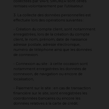
collectées par VAPE SMOKER sont celles
remises volontairement par l’utilisateur.
3. La collecte des données personnelles est
effectuée lors des opérations suivantes :
- Création du compte client, sont notamment
enregistrées, lors de la création du compte
client, le nom, prénom, date de naissance
adresse postale, adresse électronique,
numéro de téléphone ainsi que les données
de connexion.
- Connexion au site : à cette occasion sont
notamment enregistrées les données de
connexion, de navigation ou encore de
localisation,
- Paiement sur le site : en cas de transaction
financière sur le site, sont enregistrées les
coordonnées bancaires ou encore les
données relatives à la carte de crédit.