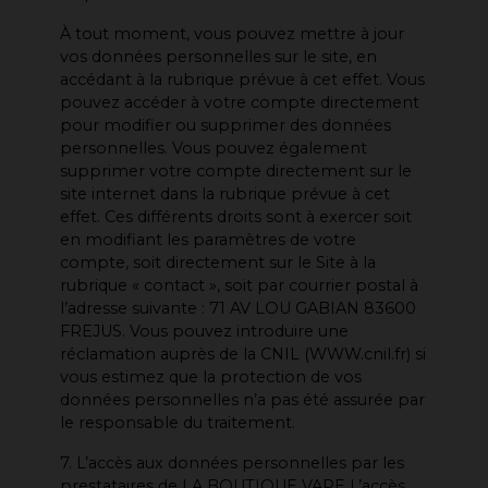
À tout moment, vous pouvez mettre à jour
vos données personnelles sur le site, en
accédant à la rubrique prévue à cet effet. Vous
pouvez accéder à votre compte directement
pour modifier ou supprimer des données
personnelles. Vous pouvez également
supprimer votre compte directement sur le
site internet dans la rubrique prévue à cet
effet. Ces différents droits sont à exercer soit
en modifiant les paramètres de votre
compte, soit directement sur le Site à la
rubrique « contact », soit par courrier postal à
l’adresse suivante : 71 AV LOU GABIAN 83600
FREJUS. Vous pouvez introduire une
réclamation auprès de la CNIL (WWW.cnil.fr) si
vous estimez que la protection de vos
données personnelles n’a pas été assurée par
le responsable du traitement.
7. L’accès aux données personnelles par les
prestataires de LA BOUTIQUE VAPE L’accès