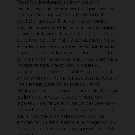
Toutefois, les données obtenues sont
restreintes. Elles concernent uniquement le
nombre de pages visitées, la ville où est
localisée l’adresse IP de connexion au site
web, la fréquence et la récurrence des visites,
la durée de la visite, le navigateur, l’opérateur
ou le type de terminal à partir duquel la visite
est effectuée. Des données telles que le nom,
le prénom de l’utilisateur ou l'adresse postale
de connexion ne sont en aucun cas obtenues.
L’Utilisateur peut autoriser, bloquer ou
supprimer les cookies installés sur son poste
en paramétrant les options de son navigateur.
Pour les navigateurs les plus courants,
l’Utilisateur peut se reporter aux indications via
les liens figurant sur la page « Mentions
légales » « Politique d’utilisation des cookies ».
L’attention de l’Utilisateur est portée sur le fait
que la désactivation d’un cookie pourrait
empêcher ou rendre difficile la navigation ou
la prestation des services proposés sur le Site