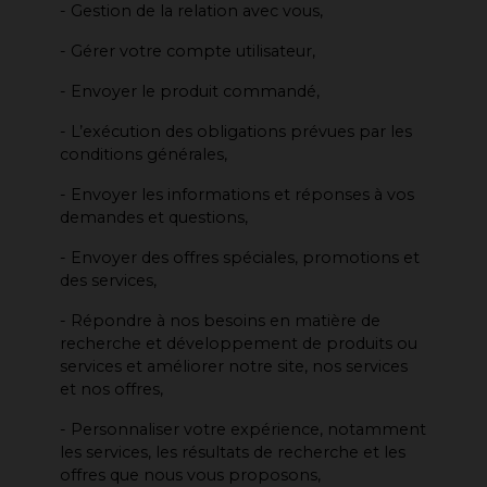
- Gestion de la relation avec vous,
- Gérer votre compte utilisateur,
- Envoyer le produit commandé,
- L’exécution des obligations prévues par les
conditions générales,
- Envoyer les informations et réponses à vos
demandes et questions,
- Envoyer des offres spéciales, promotions et
des services,
- Répondre à nos besoins en matière de
recherche et développement de produits ou
services et améliorer notre site, nos services
et nos offres,
- Personnaliser votre expérience, notamment
les services, les résultats de recherche et les
offres que nous vous proposons,