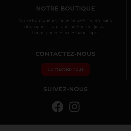
NOTRE BOUTIQUE
Notre boutique est ouverte de 9h à 19h (sans
interruptions) du Lundi au Samedi (inclus)
Parking privé + accès handicapés
CONTACTEZ-NOUS
Contactez-nous
SUIVEZ-NOUS