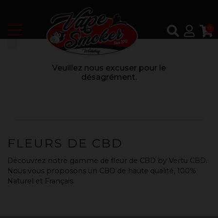
0
Veuillez nous excuser pour le
désagrément.
FLEURS DE CBD
Découvrez notre gamme de fleur de CBD by Vertu CBD.
Nous vous proposons un CBD de haute qualité, 100%
Naturel et Français.