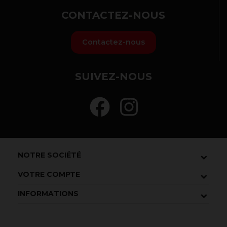
CONTACTEZ-NOUS
Contactez-nous
SUIVEZ-NOUS
NOTRE SOCIÉTÉ
VOTRE COMPTE
INFORMATIONS