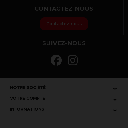
CONTACTEZ-NOUS
Contactez-nous
SUIVEZ-NOUS
NOTRE SOCIÉTÉ
VOTRE COMPTE
INFORMATIONS