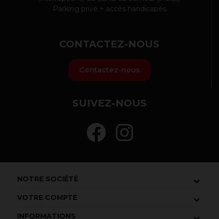
Parking privé + accès handicapés
CONTACTEZ-NOUS
Contactez-nous
SUIVEZ-NOUS
NOTRE SOCIÉTÉ
VOTRE COMPTE
INFORMATIONS