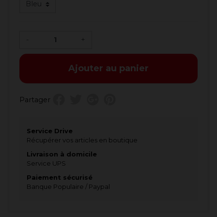
-
+
Ajouter au panier
Partager
Service Drive
Récupérer vos articles en boutique
Livraison à domicile
Service UPS
Paiement sécurisé
Banque Populaire / Paypal