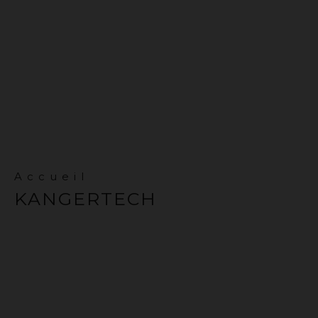
Accueil
KANGERTECH