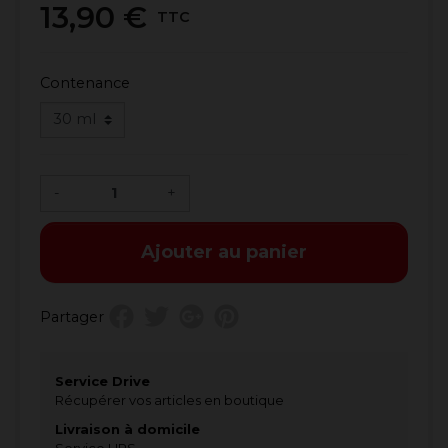
13,90 €
TTC
Contenance
-
+
Ajouter au panier
Partager
Service Drive
Récupérer vos articles en boutique
Livraison à domicile