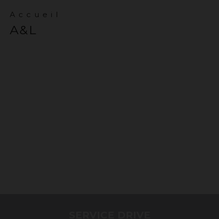
Accueil
A&L
SERVICE DRIVE